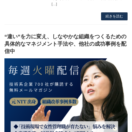
[…]
続きを読む
“違い”を力に変え、しなやかな組織をつくるための
具体的なマネジメント手法や、他社の成功事例を配
信中