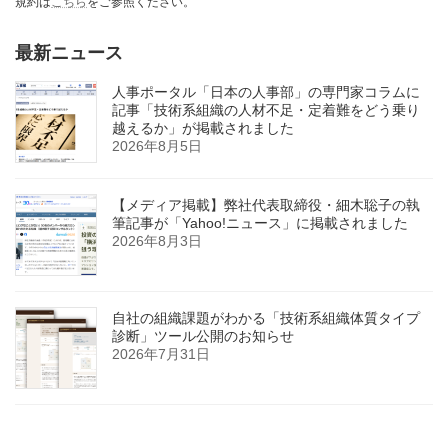
規約は
こちら
をご参照ください。
最新ニュース
人事ポータル「日本の人事部」の専門家コラムに
記事「技術系組織の人材不足・定着難をどう乗り
越えるか」が掲載されました
2026年8月5日
【メディア掲載】弊社代表取締役・細木聡子の執
筆記事が「Yahoo!ニュース」に掲載されました
2026年8月3日
自社の組織課題がわかる「技術系組織体質タイプ
診断」ツール公開のお知らせ
2026年7月31日