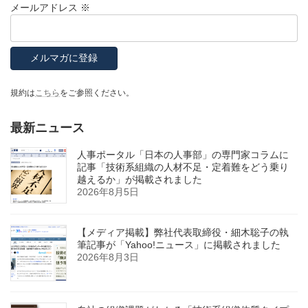
メールアドレス
※
規約は
こちら
をご参照ください。
最新ニュース
人事ポータル「日本の人事部」の専門家コラムに
記事「技術系組織の人材不足・定着難をどう乗り
越えるか」が掲載されました
2026年8月5日
【メディア掲載】弊社代表取締役・細木聡子の執
筆記事が「Yahoo!ニュース」に掲載されました
2026年8月3日