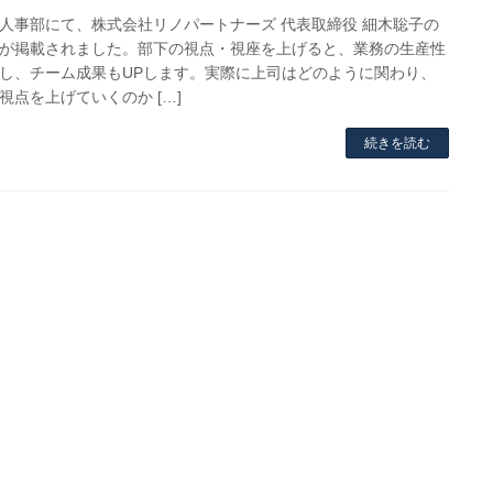
人事部にて、株式会社リノパートナーズ 代表取締役 細木聡子の
が掲載されました。部下の視点・視座を上げると、業務の生産性
し、チーム成果もUPします。実際に上司はどのように関わり、
視点を上げていくのか […]
続きを読む