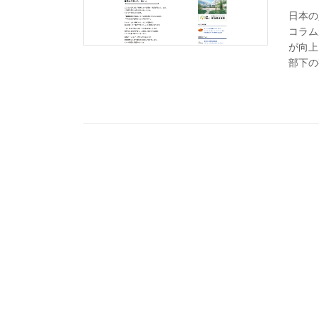
日本の
コラム
が向上
部下の