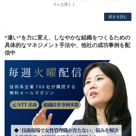
そんな課 […]
続きを読む
“違い”を力に変え、しなやかな組織をつくるための
具体的なマネジメント手法や、他社の成功事例を配
信中