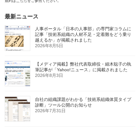
規約は
こちら
をご参照ください。
最新ニュース
人事ポータル「日本の人事部」の専門家コラムに
記事「技術系組織の人材不足・定着難をどう乗り
越えるか」が掲載されました
2026年8月5日
【メディア掲載】弊社代表取締役・細木聡子の執
筆記事が「Yahoo!ニュース」に掲載されました
2026年8月3日
自社の組織課題がわかる「技術系組織体質タイプ
診断」ツール公開のお知らせ
2026年7月31日