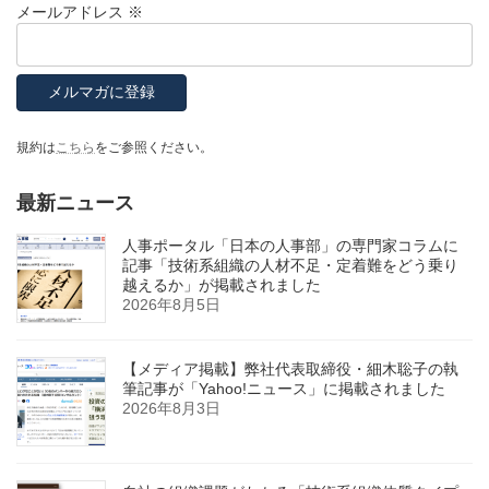
メールアドレス
※
規約は
こちら
をご参照ください。
最新ニュース
人事ポータル「日本の人事部」の専門家コラムに
記事「技術系組織の人材不足・定着難をどう乗り
越えるか」が掲載されました
2026年8月5日
【メディア掲載】弊社代表取締役・細木聡子の執
筆記事が「Yahoo!ニュース」に掲載されました
2026年8月3日