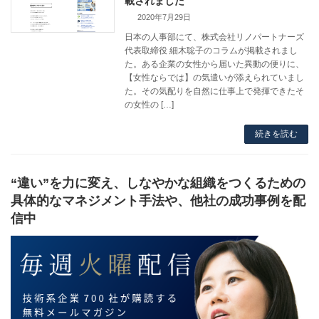
載されました
2020年7月29日
日本の人事部にて、株式会社リノパートナーズ
代表取締役 細木聡子のコラムが掲載されまし
た。ある企業の女性から届いた異動の便りに、
【女性ならでは】の気遣いが添えられていまし
た。その気配りを自然に仕事上で発揮できたそ
の女性の […]
続きを読む
“違い”を力に変え、しなやかな組織をつくるための
具体的なマネジメント手法や、他社の成功事例を配
信中