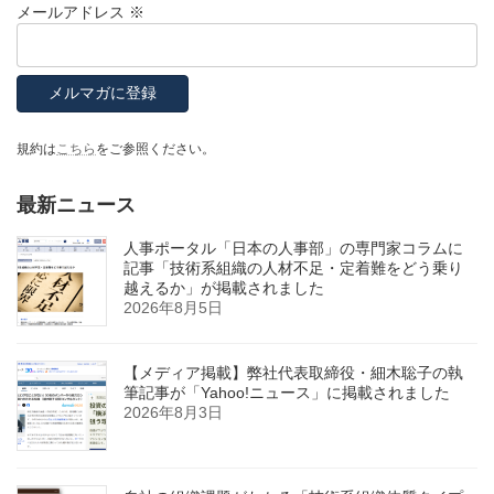
メールアドレス
※
規約は
こちら
をご参照ください。
最新ニュース
人事ポータル「日本の人事部」の専門家コラムに
記事「技術系組織の人材不足・定着難をどう乗り
越えるか」が掲載されました
2026年8月5日
【メディア掲載】弊社代表取締役・細木聡子の執
筆記事が「Yahoo!ニュース」に掲載されました
2026年8月3日