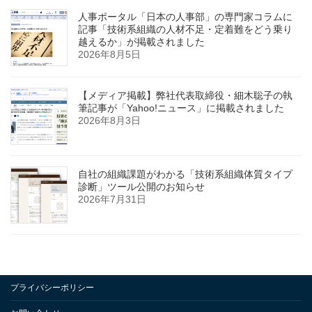
人事ポータル「日本の人事部」の専門家コラムに
記事「技術系組織の人材不足・定着難をどう乗り
越えるか」が掲載されました
2026年8月5日
【メディア掲載】弊社代表取締役・細木聡子の執
筆記事が「Yahoo!ニュース」に掲載されました
2026年8月3日
自社の組織課題がわかる「技術系組織体質タイプ
診断」ツール公開のお知らせ
2026年7月31日
プライバシーポリシー