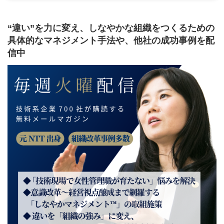
2019年12月3日
“違い”を力に変え、しなやかな組織をつくるための
具体的なマネジメント手法や、他社の成功事例を配
信中