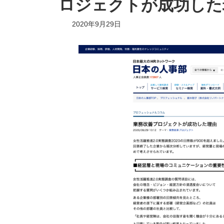
ロジェクトが成功した
2020年9月29日