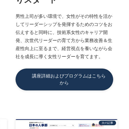
男性上司が多い環境で、女性がその特性を活か
してリーダーシップを発揮するためのコツをお
伝えすると同時に、技術系女性のキャリア開
発、次世代リーダーの育て方から業務改善＆生
産性向上に至るまで、経営視点を養いながら会
社を成長に導く女性リーダーを育てます。
講座詳細およびプログラムはこちら
から
次の記事