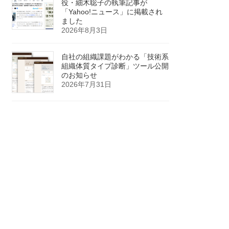
役・細木聡子の執筆記事が
「Yahoo!ニュース」に掲載され
ました
2026年8月3日
自社の組織課題がわかる「技術系
組織体質タイプ診断」ツール公開
のお知らせ
2026年7月31日