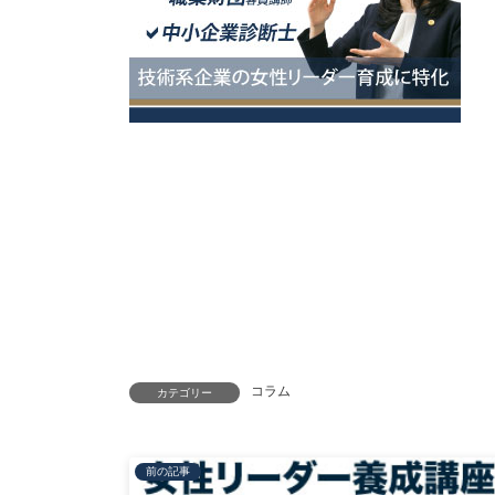
コラム
カテゴリー
前の記事