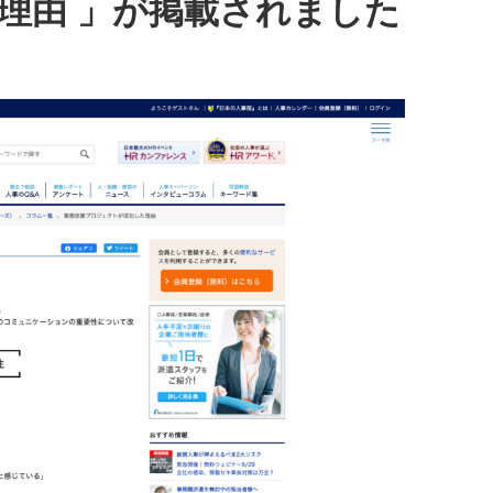
理由 」が掲載されました