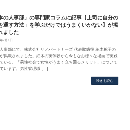
本の人事部」の専門家コラムに記事【上司に自分の
を通す方法」を学ぶだけではうまくいかない】が掲
れました
0年7月1日
人事部にて、株式会社リノパートナーズ 代表取締役 細木聡子の
が掲載されました。細木の実体験から今もなお様々な場面で実践
ている、「男性社会で女性がうまく立ち回るメリット」について
ています。男性管理職 […]
続きを読む