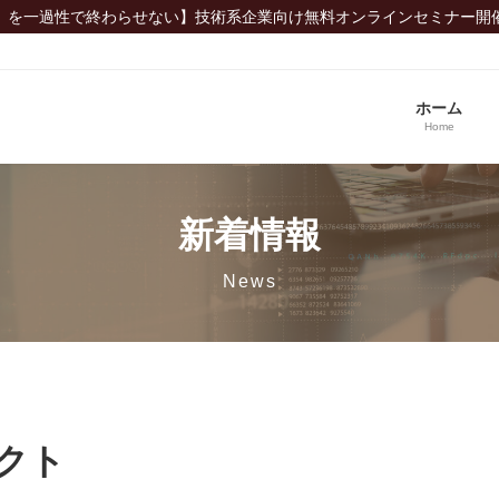
」を一過性で終わらせない】技術系企業向け無料オンラインセミナー開
ホーム
Home
新着情報
News
クト