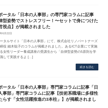
ポータル「日本の人事部」の専門家コラムに記事
律型姿勢でストレスフリー！〜セットで身につけた
営視点】が掲載されました
1年6月22日
ータルサイト「日本の人事部」にて、株式会社リノパートナーズ
締役 細木聡子のコラムが掲載されました。あるICT企業にて実施
る女性リーダー養成講座の受講生から「自律型姿勢の5原則を学
識して実践するよ […]
続きを読む
ポータル「日本の人事部」専門家コラムに記事「日
人事部」専門家コラムに記事【技術系職場に多様性
たらす「女性活躍推進の3本柱」】が掲載されまし