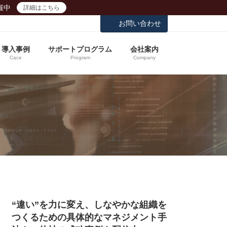
催中
詳細はこちら
お問い合わせ
導入事例
サポートプログラム
会社案内
Cace
Program
Company
“違い”を力に変え、しなやかな組織を
つくるための具体的なマネジメント手