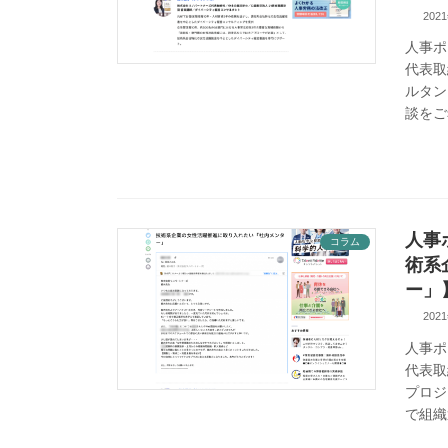
202
人事ポ
代表取
ルタン
談をご
人事
コラム
術系
ー」
202
人事ポ
代表取
プロジ
で組織