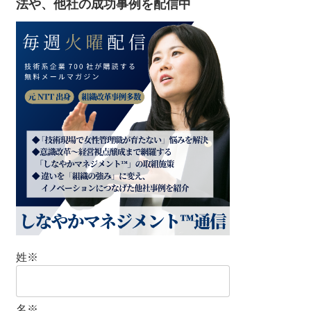
法や、他社の成功事例を配信中
姓
※
名
※