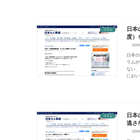
日本
コラム
度）
202
日本の
ラムが
ない、
におい
日本
コラム
逃さ
202