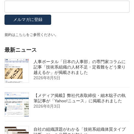
規約は
こちら
をご参照ください。
最新ニュース
人事ポータル「日本の人事部」の専門家コラムに
記事「技術系組織の人材不足・定着難をどう乗り
越えるか」が掲載されました
2026年8月5日
【メディア掲載】弊社代表取締役・細木聡子の執
筆記事が「Yahoo!ニュース」に掲載されました
2026年8月3日
自社の組織課題がわかる「技術系組織体質タイプ