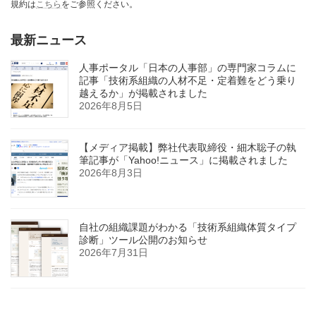
規約は
こちら
をご参照ください。
最新ニュース
人事ポータル「日本の人事部」の専門家コラムに
記事「技術系組織の人材不足・定着難をどう乗り
越えるか」が掲載されました
2026年8月5日
【メディア掲載】弊社代表取締役・細木聡子の執
筆記事が「Yahoo!ニュース」に掲載されました
2026年8月3日
自社の組織課題がわかる「技術系組織体質タイプ
診断」ツール公開のお知らせ
2026年7月31日