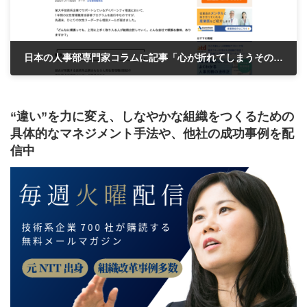
日本の人事部専門家コラムに記事「心が折れてしまうその前に 」が掲載されました
2020年11月11日
“違い”を力に変え、しなやかな組織をつくるための
具体的なマネジメント手法や、他社の成功事例を配
信中