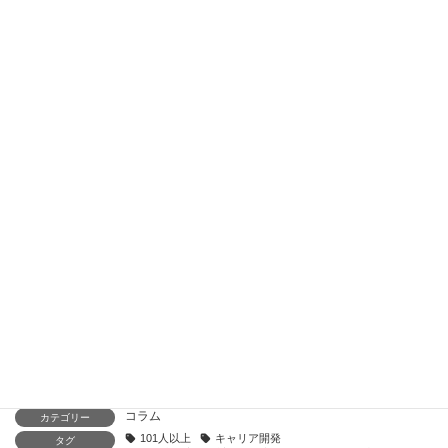
人事ポータル「日本の人事部」の専門家コラムに記事「研修へ
の投資を「最高の成果」に変える方程式」が掲載されました
2026年7月15日
人事ポータル「日本の人事部」の専門家コラムに記事「女性活
躍を形骸化させない！実業務と連動した5年の育成事例」が掲
載されました
2026年7月8日
人事ポータル「日本の人事部」の専門家コラムに記事「リーダ
ーの「信じる力」が組織成長と次世代リーダーを生む」が掲載
されました
2026年7月1日
人事ポータル「日本の人事部」の専門家コラムに記事「なぜ
今、「女性限定」研修が正解なのか」が掲載されました
2026年6月24日
コラム
カテゴリー
101人以上
キャリア開発
タグ