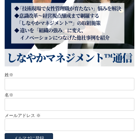
姓
※
名
※
メールアドレス
※