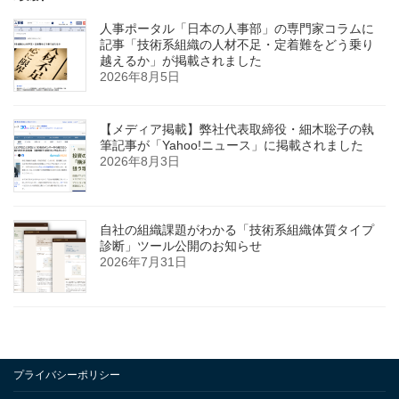
人事ポータル「日本の人事部」の専門家コラムに
記事「技術系組織の人材不足・定着難をどう乗り
越えるか」が掲載されました
2026年8月5日
【メディア掲載】弊社代表取締役・細木聡子の執
筆記事が「Yahoo!ニュース」に掲載されました
2026年8月3日
自社の組織課題がわかる「技術系組織体質タイプ
診断」ツール公開のお知らせ
2026年7月31日
プライバシーポリシー