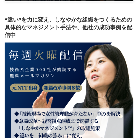
2020年9月23日
“違い”を力に変え、しなやかな組織をつくるための
具体的なマネジメント手法や、他社の成功事例を配
信中