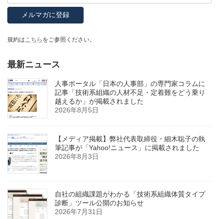
規約は
こちら
をご参照ください。
最新ニュース
人事ポータル「日本の人事部」の専門家コラムに
記事「技術系組織の人材不足・定着難をどう乗り
越えるか」が掲載されました
2026年8月5日
【メディア掲載】弊社代表取締役・細木聡子の執
筆記事が「Yahoo!ニュース」に掲載されました
2026年8月3日
自社の組織課題がわかる「技術系組織体質タイプ
診断」ツール公開のお知らせ
2026年7月31日