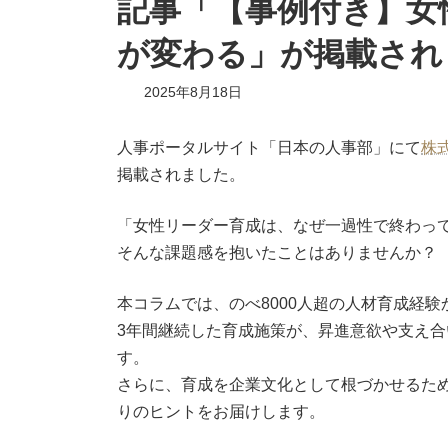
記事「【事例付き】女
が変わる」が掲載され
2025年8月18日
人事ポータルサイト「日本の人事部」にて
株
掲載されました。
「女性リーダー育成は、なぜ一過性で終わっ
そんな課題感を抱いたことはありませんか？
本コラムでは、のべ8000人超の人材育成経験
3年間継続した育成施策が、昇進意欲や支え
す。
さらに、育成を企業文化として根づかせるた
りのヒントをお届けします。