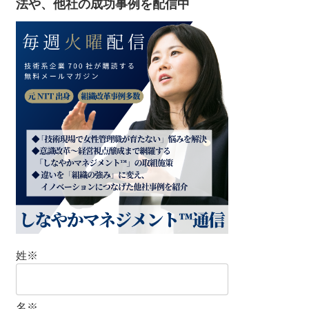
法や、他社の成功事例を配信中
姓
※
名
※