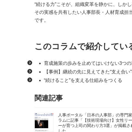
“続ける力”こそが、組織変革を静かに、しか
その実感を共有したい人事部長・人材育成担
です。
このコラムで紹介してい
育成施策の歩みを止めてはいけない3つの
【事例】継続の先に見えてきた“支え合い
“続けること”を支える仕組みをつくる
関連記事
人事ポータル「日本の人事部」の専門
ラムに記事「【技術現場向け】女性リ
ーが育つ上司の関わり方3選」が掲載さ
した