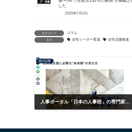
場〜3年で生産性130％の裏側”が掲載さ
した
2025年7月2日
コラム
カテゴリー
女性リーダー育成
女性活躍推進
タグ
前の記事
人事ポータル「日本の人事部」の専門家コラムに記事「技術系企業に必要な“未来像”の見せ方」が掲載されました
2025年7月31日