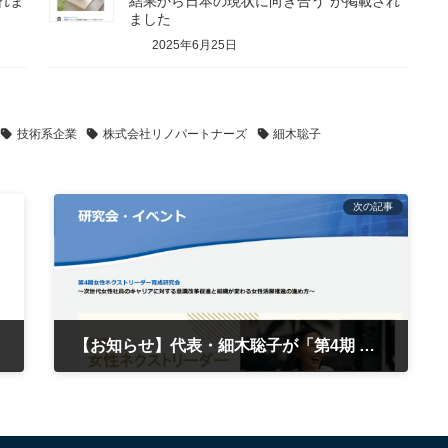
れま
結果から日本の現状に向き合う”が掲載され
ました
2025年6月25日
技術系企業
株式会社リノパートナーズ
細木聡子
次の記事
【お知らせ】代表・細木聡子が「第4期 女性ネクストリーダー育成研究会」に登壇します
2025年8月18日