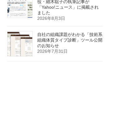
役・細木聡子の執筆記事が
「Yahoo!ニュース」に掲載され
ました
2026年8月3日
自社の組織課題がわかる「技術系
組織体質タイプ診断」ツール公開
のお知らせ
2026年7月31日