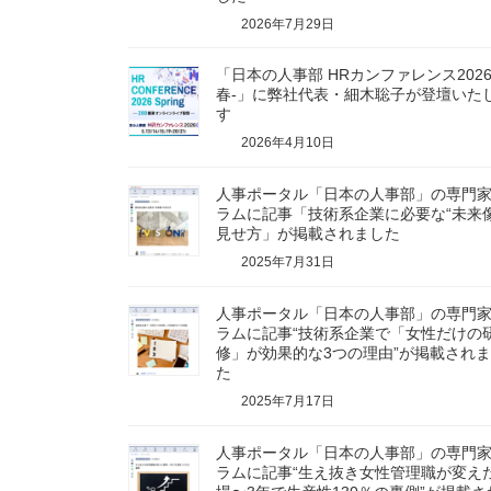
2026年7月29日
「日本の人事部 HRカンファレンス2026
春-」に弊社代表・細木聡子が登壇いた
す
2026年4月10日
人事ポータル「日本の人事部」の専門
ラムに記事「技術系企業に必要な“未来像
見せ方」が掲載されました
2025年7月31日
人事ポータル「日本の人事部」の専門
ラムに記事“技術系企業で「女性だけの
修」が効果的な3つの理由”が掲載され
た
2025年7月17日
人事ポータル「日本の人事部」の専門
ラムに記事“生え抜き女性管理職が変え