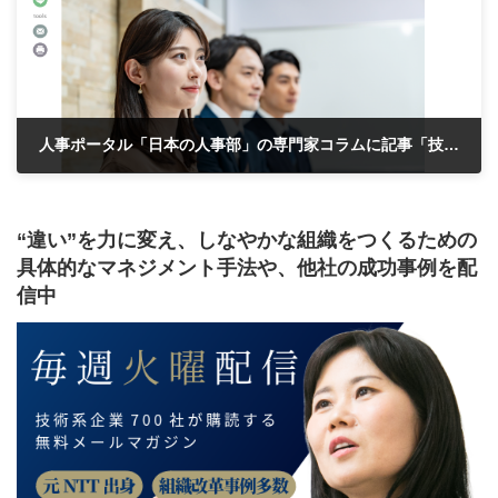
人事ポータル「日本の人事部」の専門家コラムに記事「技術の現場に “考える文化” を取り戻す」が掲載されました
2025年10月29日
“違い”を力に変え、しなやかな組織をつくるための
具体的なマネジメント手法や、他社の成功事例を配
信中