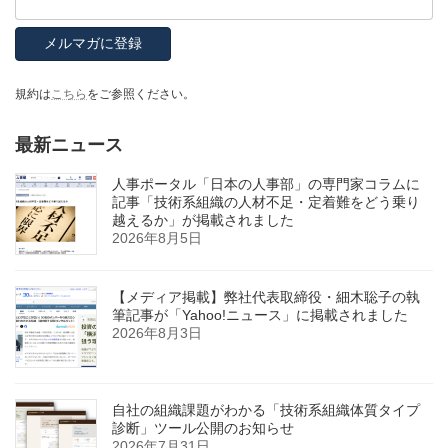
規約は
こちら
をご参照ください。
最新ニュース
人事ポータル「日本の人事部」の専門家コラムに
記事「技術系組織の人材不足・定着難をどう乗り
越えるか」が掲載されました
2026年8月5日
【メディア掲載】弊社代表取締役・細木聡子の執
筆記事が「Yahoo!ニュース」に掲載されました
2026年8月3日
自社の組織課題がわかる「技術系組織体質タイプ
診断」ツール公開のお知らせ
2026年7月31日