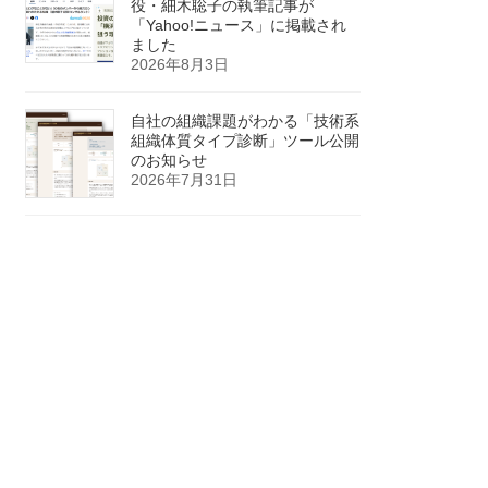
役・細木聡子の執筆記事が
「Yahoo!ニュース」に掲載され
ました
2026年8月3日
自社の組織課題がわかる「技術系
組織体質タイプ診断」ツール公開
のお知らせ
2026年7月31日