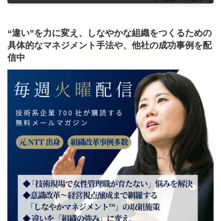
2022年3月9日
“違い”を力に変え、しなやかな組織をつくるための
具体的なマネジメント手法や、他社の成功事例を配
信中