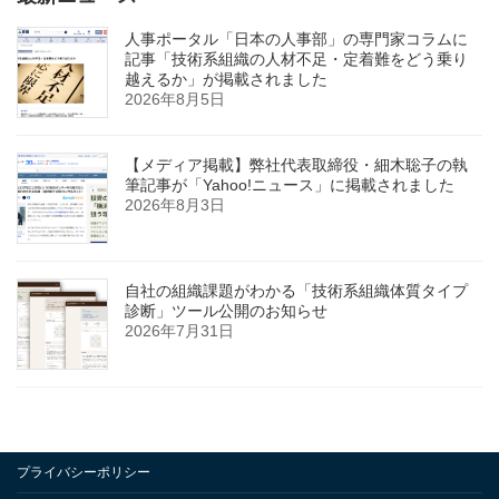
人事ポータル「日本の人事部」の専門家コラムに
記事「技術系組織の人材不足・定着難をどう乗り
越えるか」が掲載されました
2026年8月5日
【メディア掲載】弊社代表取締役・細木聡子の執
筆記事が「Yahoo!ニュース」に掲載されました
2026年8月3日
自社の組織課題がわかる「技術系組織体質タイプ
診断」ツール公開のお知らせ
2026年7月31日
プライバシーポリシー