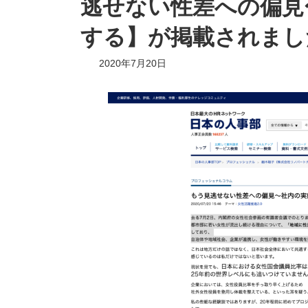
逃せない性差への偏見
する】が掲載されまし
2020年7月20日