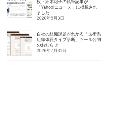
役・細木聡子の執筆記事が
「Yahoo!ニュース」に掲載され
ました
2026年8月3日
自社の組織課題がわかる「技術系
組織体質タイプ診断」ツール公開
のお知らせ
2026年7月31日