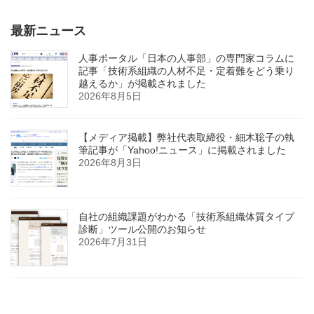
最新ニュース
人事ポータル「日本の人事部」の専門家コラムに
記事「技術系組織の人材不足・定着難をどう乗り
越えるか」が掲載されました
2026年8月5日
【メディア掲載】弊社代表取締役・細木聡子の執
筆記事が「Yahoo!ニュース」に掲載されました
2026年8月3日
自社の組織課題がわかる「技術系組織体質タイプ
診断」ツール公開のお知らせ
2026年7月31日